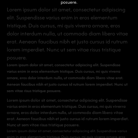
posuere.
Lorem ipsum dolor sit amet, consectetur adipiscing
elit. Suspendisse varius enim in eros elementum
tristique. Duis cursus, mi quis viverra ornare, eros
dolor interdum nulla, ut commodo diam libero vitae
erat. Aenean faucibus nibh et justo cursus id rutrum
lorem imperdiet. Nunc ut sem vitae risus tristique
posuere.
Lorem ipsum dolor sit amet, consectetur adipiscing elit. Suspendisse
varius enim in eros elementum tristique. Duis cursus, mi quis viverra
ornare, eros dolor interdum nulla, ut commodo diam libero vitae erat.
Aenean faucibus nibh et justo cursus id rutrum lorem imperdiet. Nunc ut
sem vitae risus tristique posuere.
Lorem ipsum dolor sit amet, consectetur adipiscing elit. Suspendisse
varius enim in eros elementum tristique. Duis cursus, mi quis viverra
ornare, eros dolor interdum nulla, ut commodo diam libero vitae
erat. Aenean faucibus nibh et justo cursus id rutrum lorem imperdiet.
Nunc ut sem vitae risus tristique posuere.
Lorem ipsum dolor sit amet, consectetur adipiscing elit. Suspendisse varius
enim in eros elementum tristique. Duis cursus, mi quis viverra ornare, eros