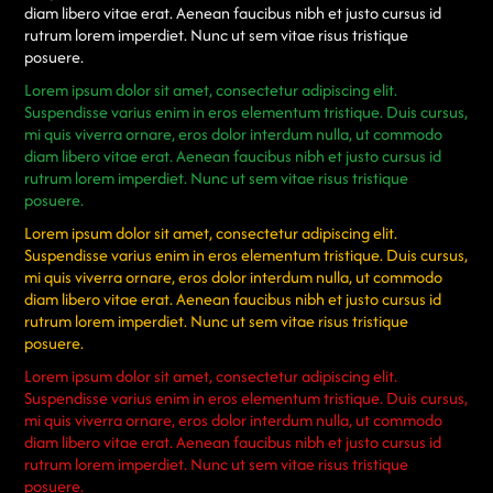
diam libero vitae erat. Aenean faucibus nibh et justo cursus id
rutrum lorem imperdiet. Nunc ut sem vitae risus tristique
posuere.
Lorem ipsum dolor sit amet, consectetur adipiscing elit.
Suspendisse varius enim in eros elementum tristique. Duis cursus,
mi quis viverra ornare, eros dolor interdum nulla, ut commodo
diam libero vitae erat. Aenean faucibus nibh et justo cursus id
rutrum lorem imperdiet. Nunc ut sem vitae risus tristique
posuere.
Lorem ipsum dolor sit amet, consectetur adipiscing elit.
Suspendisse varius enim in eros elementum tristique. Duis cursus,
mi quis viverra ornare, eros dolor interdum nulla, ut commodo
diam libero vitae erat. Aenean faucibus nibh et justo cursus id
rutrum lorem imperdiet. Nunc ut sem vitae risus tristique
posuere.
Lorem ipsum dolor sit amet, consectetur adipiscing elit.
Suspendisse varius enim in eros elementum tristique. Duis cursus,
mi quis viverra ornare, eros dolor interdum nulla, ut commodo
diam libero vitae erat. Aenean faucibus nibh et justo cursus id
rutrum lorem imperdiet. Nunc ut sem vitae risus tristique
posuere.