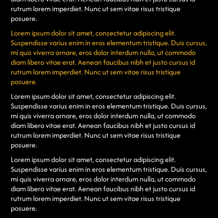
rutrum lorem imperdiet. Nunc ut sem vitae risus tristique
posuere.
Lorem ipsum dolor sit amet, consectetur adipiscing elit.
Suspendisse varius enim in eros elementum tristique. Duis cursus,
mi quis viverra ornare, eros dolor interdum nulla, ut commodo
diam libero vitae erat. Aenean faucibus nibh et justo cursus id
rutrum lorem imperdiet. Nunc ut sem vitae risus tristique
posuere.
Lorem ipsum dolor sit amet, consectetur adipiscing elit.
Suspendisse varius enim in eros elementum tristique. Duis cursus,
mi quis viverra ornare, eros dolor interdum nulla, ut commodo
diam libero vitae erat. Aenean faucibus nibh et justo cursus id
rutrum lorem imperdiet. Nunc ut sem vitae risus tristique
posuere.
Lorem ipsum dolor sit amet, consectetur adipiscing elit.
Suspendisse varius enim in eros elementum tristique. Duis cursus,
mi quis viverra ornare, eros dolor interdum nulla, ut commodo
diam libero vitae erat. Aenean faucibus nibh et justo cursus id
rutrum lorem imperdiet. Nunc ut sem vitae risus tristique
posuere.