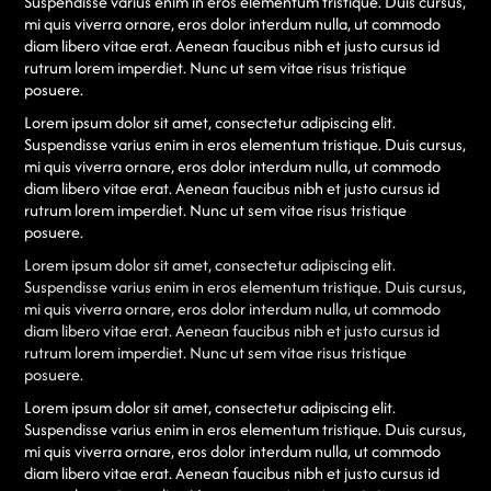
Suspendisse varius enim in eros elementum tristique. Duis cursus,
mi quis viverra ornare, eros dolor interdum nulla, ut commodo
diam libero vitae erat. Aenean faucibus nibh et justo cursus id
rutrum lorem imperdiet. Nunc ut sem vitae risus tristique
posuere.
Lorem ipsum dolor sit amet, consectetur adipiscing elit.
Suspendisse varius enim in eros elementum tristique. Duis cursus,
mi quis viverra ornare, eros dolor interdum nulla, ut commodo
diam libero vitae erat. Aenean faucibus nibh et justo cursus id
rutrum lorem imperdiet. Nunc ut sem vitae risus tristique
posuere.
Lorem ipsum dolor sit amet, consectetur adipiscing elit.
Suspendisse varius enim in eros elementum tristique. Duis cursus,
mi quis viverra ornare, eros dolor interdum nulla, ut commodo
diam libero vitae erat. Aenean faucibus nibh et justo cursus id
rutrum lorem imperdiet. Nunc ut sem vitae risus tristique
posuere.
Lorem ipsum dolor sit amet, consectetur adipiscing elit.
Suspendisse varius enim in eros elementum tristique. Duis cursus,
mi quis viverra ornare, eros dolor interdum nulla, ut commodo
diam libero vitae erat. Aenean faucibus nibh et justo cursus id