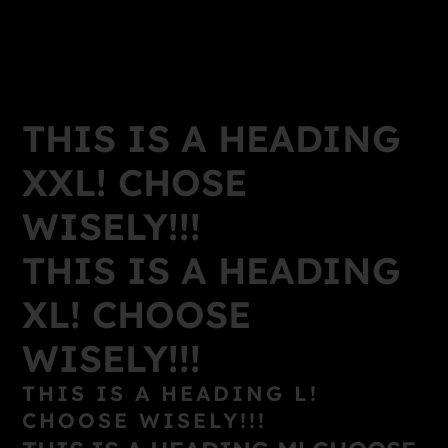
THIS IS A HEADING
XXL! CHOSE
WISELY!!!
THIS IS A HEADING
XL! CHOOSE
WISELY!!!
THIS IS A HEADING L!
CHOOSE WISELY!!!