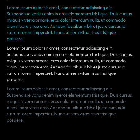
Lorem ipsum dolor sit amet, consectetur adipiscing elit.
Suspendisse varius enim in eros elementum tristique. Duis cursus,
mi quis viverra ornare, eros dolor interdum nulla, ut commodo
diam libero vitae erat. Aenean faucibus nibh et justo cursus id
rutrum lorem imperdiet. Nunc ut sem vitae risus tristique
posuere.
Lorem ipsum dolor sit amet, consectetur adipiscing elit.
Suspendisse varius enim in eros elementum tristique. Duis cursus,
mi quis viverra ornare, eros dolor interdum nulla, ut commodo
diam libero vitae erat. Aenean faucibus nibh et justo cursus id
rutrum lorem imperdiet. Nunc ut sem vitae risus tristique
posuere.
Lorem ipsum dolor sit amet, consectetur adipiscing elit.
Suspendisse varius enim in eros elementum tristique. Duis cursus,
mi quis viverra ornare, eros dolor interdum nulla, ut commodo
diam libero vitae erat. Aenean faucibus nibh et justo cursus id
rutrum lorem imperdiet. Nunc ut sem vitae risus tristique
posuere.