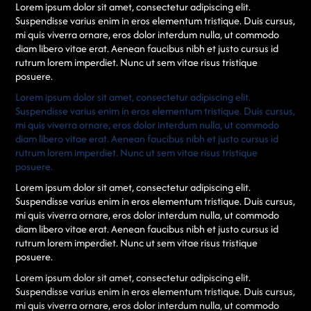
Lorem ipsum dolor sit amet, consectetur adipiscing elit.
Suspendisse varius enim in eros elementum tristique. Duis cursus,
mi quis viverra ornare, eros dolor interdum nulla, ut commodo
diam libero vitae erat. Aenean faucibus nibh et justo cursus id
rutrum lorem imperdiet. Nunc ut sem vitae risus tristique
posuere.
Lorem ipsum dolor sit amet, consectetur adipiscing elit.
Suspendisse varius enim in eros elementum tristique. Duis cursus,
mi quis viverra ornare, eros dolor interdum nulla, ut commodo
diam libero vitae erat. Aenean faucibus nibh et justo cursus id
rutrum lorem imperdiet. Nunc ut sem vitae risus tristique
posuere.
Lorem ipsum dolor sit amet, consectetur adipiscing elit.
Suspendisse varius enim in eros elementum tristique. Duis cursus,
mi quis viverra ornare, eros dolor interdum nulla, ut commodo
diam libero vitae erat. Aenean faucibus nibh et justo cursus id
rutrum lorem imperdiet. Nunc ut sem vitae risus tristique
posuere.
Lorem ipsum dolor sit amet, consectetur adipiscing elit.
Suspendisse varius enim in eros elementum tristique. Duis cursus,
mi quis viverra ornare, eros dolor interdum nulla, ut commodo